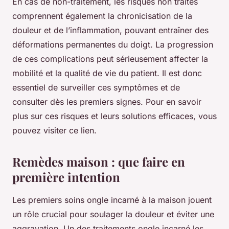
En cas de non-traitement, les risques non traités
comprennent également la chronicisation de la
douleur et de l’inflammation, pouvant entraîner des
déformations permanentes du doigt. La progression
de ces complications peut sérieusement affecter la
mobilité et la qualité de vie du patient. Il est donc
essentiel de surveiller ces symptômes et de
consulter dès les premiers signes. Pour en savoir
plus sur ces risques et leurs solutions efficaces, vous
pouvez visiter ce lien.
Remèdes maison : que faire en
première intention
Les premiers soins ongle incarné à la maison jouent
un rôle crucial pour soulager la douleur et éviter une
aggravation. Un des traitements ongle incarné les