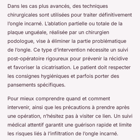
Dans les cas plus avancés, des techniques
chirurgicales sont utilisées pour traiter définitivement
l’ongle incarné. L’ablation partielle ou totale de la
plaque unguéale, réalisée par un chirurgien
podologue, vise à éliminer la partie problématique
de l’ongle. Ce type d’intervention nécessite un suivi
post-opératoire rigoureux pour prévenir la récidive
et favoriser la cicatrisation. Le patient doit respecter
les consignes hygiéniques et parfois porter des
pansements spécifiques.
Pour mieux comprendre quand et comment
intervenir, ainsi que les précautions à prendre après
une opération, n’hésitez pas à visiter ce lien. Un suivi
médical attentif garantit une guérison rapide et limite
les risques liés à l’infiltration de l’ongle incarné.