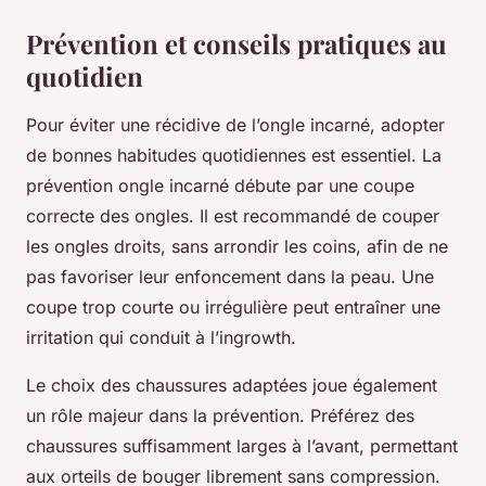
Prévention et conseils pratiques au
quotidien
Pour éviter une récidive de l’ongle incarné, adopter
de bonnes habitudes quotidiennes est essentiel. La
prévention ongle incarné débute par une coupe
correcte des ongles. Il est recommandé de couper
les ongles droits, sans arrondir les coins, afin de ne
pas favoriser leur enfoncement dans la peau. Une
coupe trop courte ou irrégulière peut entraîner une
irritation qui conduit à l’ingrowth.
Le choix des chaussures adaptées joue également
un rôle majeur dans la prévention. Préférez des
chaussures suffisamment larges à l’avant, permettant
aux orteils de bouger librement sans compression.