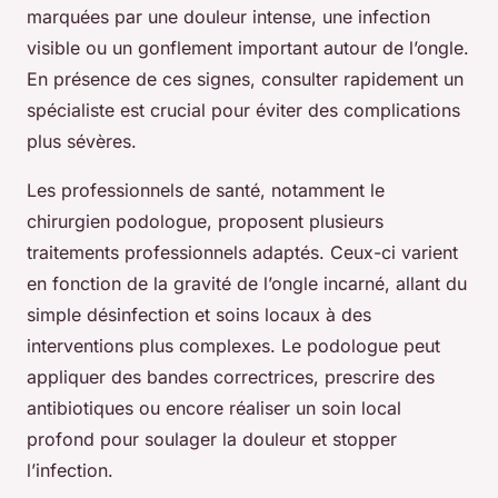
marquées par une douleur intense, une infection
visible ou un gonflement important autour de l’ongle.
En présence de ces signes, consulter rapidement un
spécialiste est crucial pour éviter des complications
plus sévères.
Les professionnels de santé, notamment le
chirurgien podologue, proposent plusieurs
traitements professionnels adaptés. Ceux-ci varient
en fonction de la gravité de l’ongle incarné, allant du
simple désinfection et soins locaux à des
interventions plus complexes. Le podologue peut
appliquer des bandes correctrices, prescrire des
antibiotiques ou encore réaliser un soin local
profond pour soulager la douleur et stopper
l’infection.