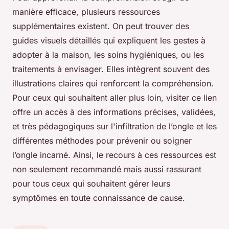
manière efficace, plusieurs ressources
supplémentaires existent. On peut trouver des
guides visuels détaillés qui expliquent les gestes à
adopter à la maison, les soins hygiéniques, ou les
traitements à envisager. Elles intègrent souvent des
illustrations claires qui renforcent la compréhension.
Pour ceux qui souhaitent aller plus loin, visiter ce lien
offre un accès à des informations précises, validées,
et très pédagogiques sur l'infiltration de l’ongle et les
différentes méthodes pour prévenir ou soigner
l’ongle incarné. Ainsi, le recours à ces ressources est
non seulement recommandé mais aussi rassurant
pour tous ceux qui souhaitent gérer leurs
symptômes en toute connaissance de cause.