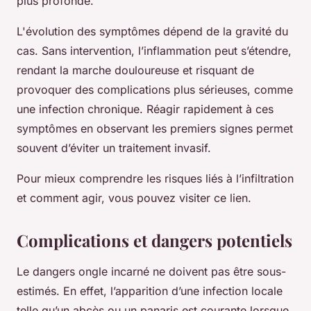
plus profonde.
L'évolution des symptômes dépend de la gravité du
cas. Sans intervention, l’inflammation peut s’étendre,
rendant la marche douloureuse et risquant de
provoquer des complications plus sérieuses, comme
une infection chronique. Réagir rapidement à ces
symptômes en observant les premiers signes permet
souvent d’éviter un traitement invasif.
Pour mieux comprendre les risques liés à l’infiltration
et comment agir, vous pouvez visiter ce lien.
Complications et dangers potentiels
Le dangers ongle incarné ne doivent pas être sous-
estimés. En effet, l’apparition d’une infection locale
telle qu’un abcès ou un panaris est courante lorsque