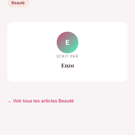
Beauté
E
ECRIT PAR
Enzo
← Voir tous les articles Beauté