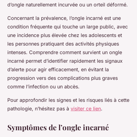
d’ongle naturellement incurvée ou un orteil déformé.
Concernant la prévalence, l’ongle incarné est une
condition fréquente qui touche un large public, avec
une incidence plus élevée chez les adolescents et
les personnes pratiquant des activités physiques
intenses. Comprendre comment survient un ongle
incarné permet d’identifier rapidement les signaux
d’alerte pour agir efficacement, en évitant la
progression vers des complications plus graves
comme l’infection ou un abcès.
Pour approfondir les signes et les risques liés à cette
pathologie, n’hésitez pas à
visiter ce lien
.
Symptômes de l’ongle incarné