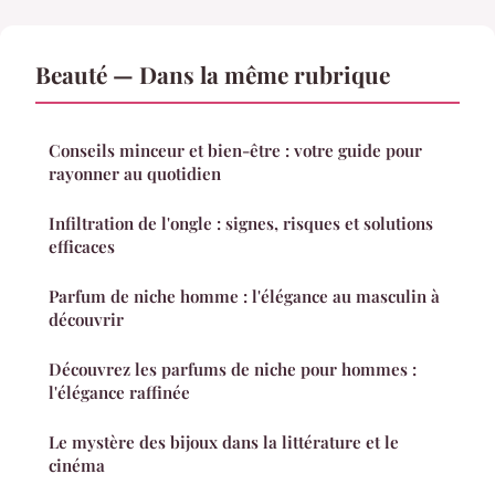
Beauté — Dans la même rubrique
Conseils minceur et bien-être : votre guide pour
rayonner au quotidien
Infiltration de l'ongle : signes, risques et solutions
efficaces
Parfum de niche homme : l'élégance au masculin à
découvrir
Découvrez les parfums de niche pour hommes :
l'élégance raffinée
Le mystère des bijoux dans la littérature et le
cinéma