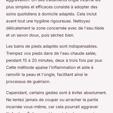
plus simples et efficaces consiste à adopter des
soins quotidiens à domicile adaptés. Cela inclut
avant tout une hygiène rigoureuse. Nettoyez
délicatement la zone concernée avec de l'eau tiède
et un savon doux, puis séchez bien.
Les bains de pieds adaptés sont indispensables.
Trempez vos pieds dans de l'eau chaude salée,
pendant 15 à 20 minutes, deux à trois fois par jour.
Cette méthode apaise l'inflammation et aide à
ramollir la peau et l'ongle, facilitant ainsi le
processus de guérison.
Cependant, certains gestes sont à éviter absolument.
Ne tentez jamais de couper ou arracher la partie
incarnée vous-même, car cela pourrait aggraver