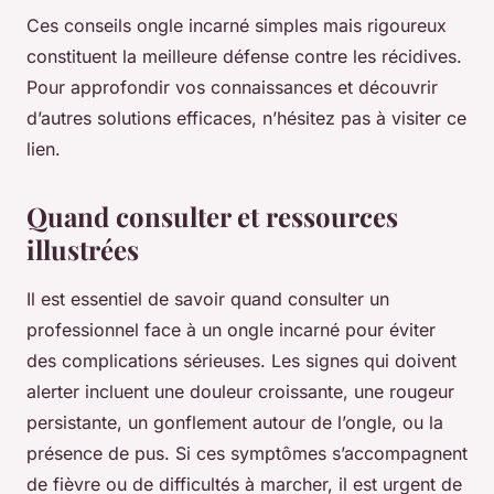
Ces conseils ongle incarné simples mais rigoureux
constituent la meilleure défense contre les récidives.
Pour approfondir vos connaissances et découvrir
d’autres solutions efficaces, n’hésitez pas à visiter ce
lien.
Quand consulter et ressources
illustrées
Il est essentiel de savoir quand consulter un
professionnel face à un ongle incarné pour éviter
des complications sérieuses. Les signes qui doivent
alerter incluent une douleur croissante, une rougeur
persistante, un gonflement autour de l’ongle, ou la
présence de pus. Si ces symptômes s’accompagnent
de fièvre ou de difficultés à marcher, il est urgent de