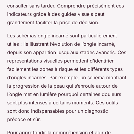
consulter sans tarder. Comprendre précisément ces
indicateurs grâce à des guides visuels peut
grandement faciliter la prise de décision.
Les schémas ongle incarné sont particulièrement
utiles : ils illustrent l’évolution de l’ongle incarné,
depuis son apparition jusqu’aux stades avancés. Ces
représentations visuelles permettent d’identifier
facilement les zones à risque et les différents types
d’ongles incarnés. Par exemple, un schéma montrant
la progression de la peau qui s’enroule autour de
l’ongle met en lumière pourquoi certaines douleurs
sont plus intenses à certains moments. Ces outils
sont donc indispensables pour un diagnostic
précoce et sûr.
Pour approfondir la compréhension et agir de