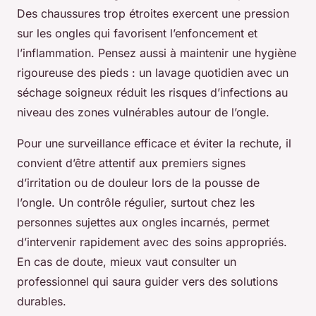
Des chaussures trop étroites exercent une pression
sur les ongles qui favorisent l’enfoncement et
l’inflammation. Pensez aussi à maintenir une hygiène
rigoureuse des pieds : un lavage quotidien avec un
séchage soigneux réduit les risques d’infections au
niveau des zones vulnérables autour de l’ongle.
Pour une surveillance efficace et éviter la rechute, il
convient d’être attentif aux premiers signes
d’irritation ou de douleur lors de la pousse de
l’ongle. Un contrôle régulier, surtout chez les
personnes sujettes aux ongles incarnés, permet
d’intervenir rapidement avec des soins appropriés.
En cas de doute, mieux vaut consulter un
professionnel qui saura guider vers des solutions
durables.