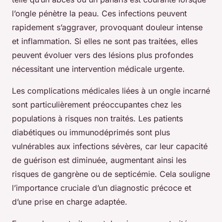
l’ongle pénètre la peau. Ces infections peuvent
rapidement s’aggraver, provoquant douleur intense
et inflammation. Si elles ne sont pas traitées, elles
peuvent évoluer vers des lésions plus profondes
nécessitant une intervention médicale urgente.
Les complications médicales liées à un ongle incarné
sont particulièrement préoccupantes chez les
populations à risques non traités. Les patients
diabétiques ou immunodéprimés sont plus
vulnérables aux infections sévères, car leur capacité
de guérison est diminuée, augmentant ainsi les
risques de gangrène ou de septicémie. Cela souligne
l’importance cruciale d’un diagnostic précoce et
d’une prise en charge adaptée.