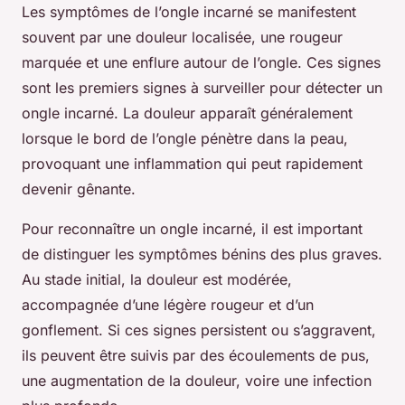
Les symptômes de l’ongle incarné se manifestent
souvent par une douleur localisée, une rougeur
marquée et une enflure autour de l’ongle. Ces signes
sont les premiers signes à surveiller pour détecter un
ongle incarné. La douleur apparaît généralement
lorsque le bord de l’ongle pénètre dans la peau,
provoquant une inflammation qui peut rapidement
devenir gênante.
Pour reconnaître un ongle incarné, il est important
de distinguer les symptômes bénins des plus graves.
Au stade initial, la douleur est modérée,
accompagnée d’une légère rougeur et d’un
gonflement. Si ces signes persistent ou s’aggravent,
ils peuvent être suivis par des écoulements de pus,
une augmentation de la douleur, voire une infection