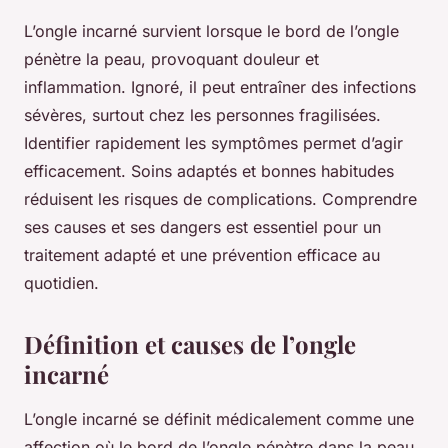
L’ongle incarné survient lorsque le bord de l’ongle
pénètre la peau, provoquant douleur et
inflammation. Ignoré, il peut entraîner des infections
sévères, surtout chez les personnes fragilisées.
Identifier rapidement les symptômes permet d’agir
efficacement. Soins adaptés et bonnes habitudes
réduisent les risques de complications. Comprendre
ses causes et ses dangers est essentiel pour un
traitement adapté et une prévention efficace au
quotidien.
Définition et causes de l’ongle
incarné
L’ongle incarné se définit médicalement comme une
affection où le bord de l’ongle pénètre dans la peau