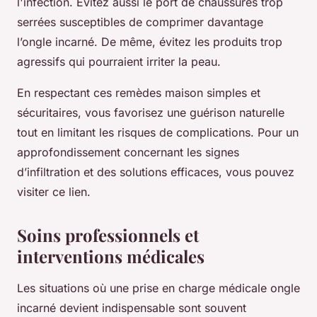
l'infection. Évitez aussi le port de chaussures trop
serrées susceptibles de comprimer davantage
l’ongle incarné. De même, évitez les produits trop
agressifs qui pourraient irriter la peau.
En respectant ces remèdes maison simples et
sécuritaires, vous favorisez une guérison naturelle
tout en limitant les risques de complications. Pour un
approfondissement concernant les signes
d’infiltration et des solutions efficaces, vous pouvez
visiter ce lien.
Soins professionnels et
interventions médicales
Les situations où une prise en charge médicale ongle
incarné devient indispensable sont souvent