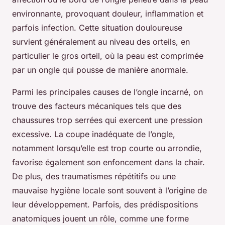
environnante, provoquant douleur, inflammation et
parfois infection. Cette situation douloureuse
survient généralement au niveau des orteils, en
particulier le gros orteil, où la peau est comprimée
par un ongle qui pousse de manière anormale.
Parmi les principales causes de l’ongle incarné, on
trouve des facteurs mécaniques tels que des
chaussures trop serrées qui exercent une pression
excessive. La coupe inadéquate de l’ongle,
notamment lorsqu’elle est trop courte ou arrondie,
favorise également son enfoncement dans la chair.
De plus, des traumatismes répétitifs ou une
mauvaise hygiène locale sont souvent à l’origine de
leur développement. Parfois, des prédispositions
anatomiques jouent un rôle, comme une forme