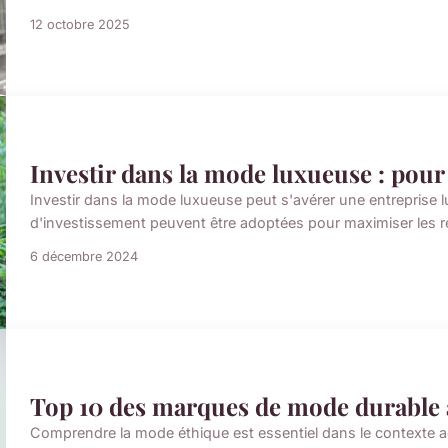
12 octobre 2025
Investir dans la mode luxueuse : pour
Investir dans la mode luxueuse peut s'avérer une entreprise lu
d'investissement peuvent être adoptées pour maximiser les r
6 décembre 2024
Top 10 des marques de mode durable 
Comprendre la mode éthique est essentiel dans le contexte act