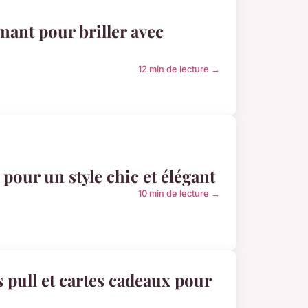
mant pour briller avec
12 min de lecture →
pour un style chic et élégant
10 min de lecture →
 pull et cartes cadeaux pour