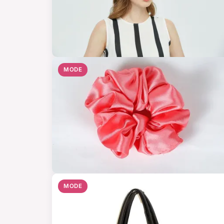
MODE
MODE