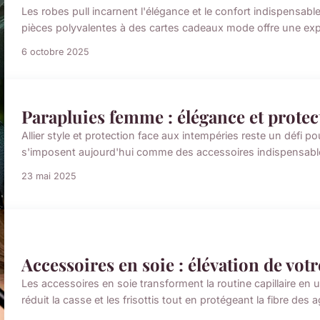
Les robes pull incarnent l'élégance et le confort indispensable
pièces polyvalentes à des cartes cadeaux mode offre une exp
6 octobre 2025
Parapluies femme : élégance et protec
Allier style et protection face aux intempéries reste un défi
s'imposent aujourd'hui comme des accessoires indispensables,
23 mai 2025
Accessoires en soie : élévation de votre
Les accessoires en soie transforment la routine capillaire en u
réduit la casse et les frisottis tout en protégeant la fibre des