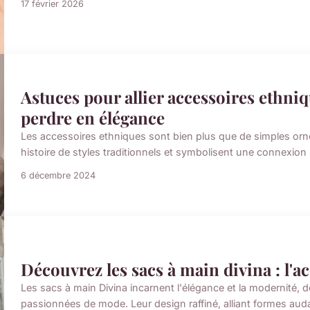
17 février 2026
Astuces pour allier accessoires ethni
perdre en élégance
Les accessoires ethniques sont bien plus que de simples orn
histoire de styles traditionnels et symbolisent une connexion p
6 décembre 2024
Découvrez les sacs à main divina : l'
Les sacs à main Divina incarnent l'élégance et la modernité
passionnées de mode. Leur design raffiné, alliant formes audac