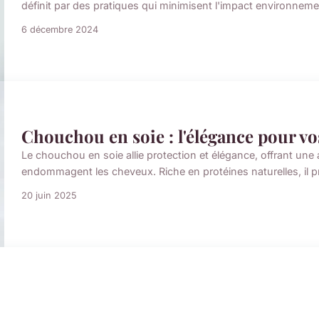
définit par des pratiques qui minimisent l'impact environnemen
6 décembre 2024
Chouchou en soie : l'élégance pour v
Le chouchou en soie allie protection et élégance, offrant une
endommagent les cheveux. Riche en protéines naturelles, il pré
20 juin 2025