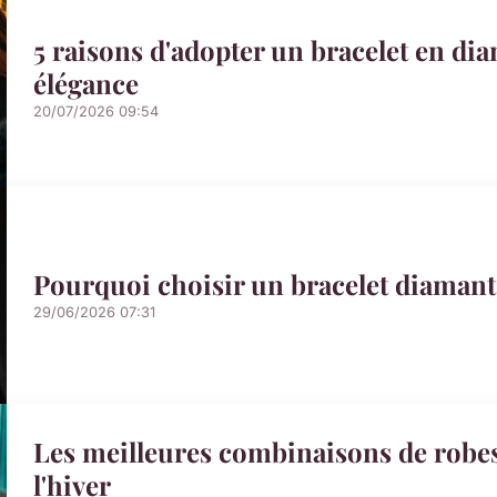
5 raisons d'adopter un bracelet en dia
élégance
20/07/2026 09:54
Pourquoi choisir un bracelet diamant 
29/06/2026 07:31
Les meilleures combinaisons de robes
l'hiver