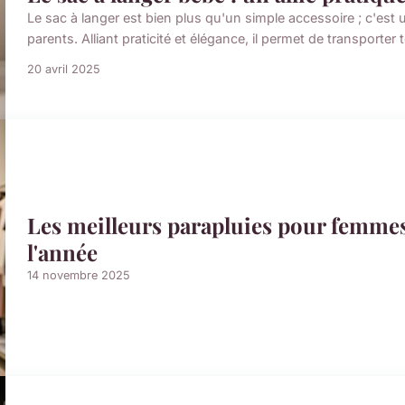
Le sac à langer est bien plus qu'un simple accessoire ; c'es
parents. Alliant praticité et élégance, il permet de transporter
20 avril 2025
Les meilleurs parapluies pour femmes :
l'année
14 novembre 2025