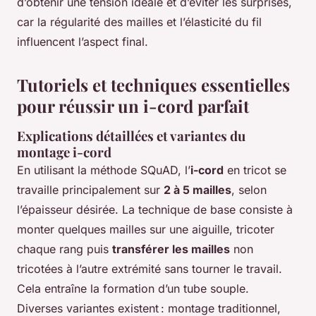
d’obtenir une tension idéale et d’éviter les surprises,
car la régularité des mailles et l’élasticité du fil
influencent l’aspect final.
Tutoriels et techniques essentielles
pour réussir un i-cord parfait
Explications détaillées et variantes du
montage i-cord
En utilisant la méthode SQuAD, l’
i-cord
en tricot se
travaille principalement sur
2 à 5 mailles
, selon
l’épaisseur désirée. La technique de base consiste à
monter quelques mailles sur une aiguille, tricoter
chaque rang puis
transférer les mailles
non
tricotées à l’autre extrémité sans tourner le travail.
Cela entraîne la formation d’un tube souple.
Diverses variantes existent : montage traditionnel,