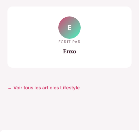
E
ECRIT PAR
Enzo
← Voir tous les articles Lifestyle