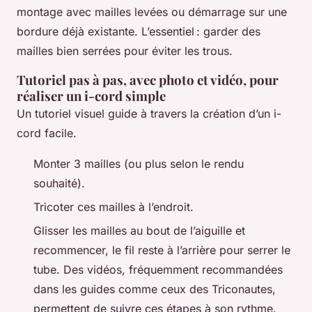
montage avec mailles levées ou démarrage sur une
bordure déjà existante. L’essentiel : garder des
mailles bien serrées pour éviter les trous.
Tutoriel pas à pas, avec photo et vidéo, pour
réaliser un i-cord simple
Un tutoriel visuel guide à travers la création d’un i-
cord facile.
Monter 3 mailles (ou plus selon le rendu
souhaité).
Tricoter ces mailles à l’endroit.
Glisser les mailles au bout de l’aiguille et
recommencer, le fil reste à l’arrière pour serrer le
tube. Des vidéos, fréquemment recommandées
dans les guides comme ceux des Triconautes,
permettent de suivre ces étapes à son rythme.