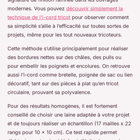
modernes. Vous pouvez
découvrir simplement la
technique de l'i-cord tricot
pour observer comment
sa simplicité s’allie à l’efficacité sur toutes sortes de
projets, même pour les tout nouveaux tricoteurs.
Cette méthode s’utilise principalement pour réaliser
des bordures nettes sur des châles, des pulls ou
pour embellir les poignets et encolures. On retrouve
aussi l’i-cord comme bretelle, poignée de sac ou lien
décoratif, tant sur des pièces à plat qu’en tricot
circulaire, prouvant sa polyvalence.
Pour des résultats homogènes, il est fortement
conseillé de choisir une laine adaptée à votre projet
et de toujours réaliser un échantillon (17 mailles x 22
rangs pour 10 x 10 cm). Ce test rapide permet