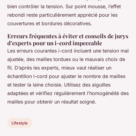
bien contrôler la tension. Sur point mousse, l’effet
rebondi reste particulièrement apprécié pour les
couvertures et bordures décoratives.
Erreurs fréquentes à éviter et conseils de jurys
d’experts pour un i-cord impeccable
Les erreurs courantes i-cord incluent une tension mal
ajustée, des mailles tordues ou le mauvais choix de
fil. D’après les experts, mieux vaut réaliser un
échantillon i-cord pour ajuster le nombre de mailles
et tester la laine choisie. Utilisez des aiguilles
adaptées et vérifiez régulièrement l’homogénéité des
mailles pour obtenir un résultat soigné.
Lifestyle