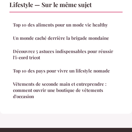
Lifestyle — Sur le même sujet
Top 10 des aliments pour un mode vie healthy
Un monde caché derrière la brigade mondaine
Découvrez 5 astuces indispensables pour réussir
l'i-cord tricot
Top 10 des pays pour vivre un lifestyle nomade
Vêtements de seconde main et entreprendre :
comment ouvrir une boutique de vêtements
d'occasion