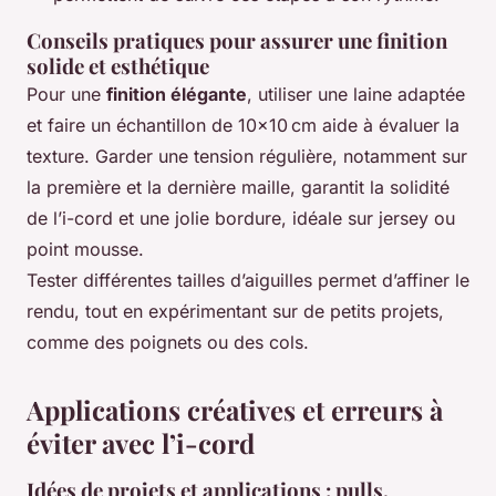
Conseils pratiques pour assurer une finition
solide et esthétique
Pour une
finition élégante
, utiliser une laine adaptée
et faire un échantillon de 10x10 cm aide à évaluer la
texture. Garder une tension régulière, notamment sur
la première et la dernière maille, garantit la solidité
de l’i-cord et une jolie bordure, idéale sur jersey ou
point mousse.
Tester différentes tailles d’aiguilles permet d’affiner le
rendu, tout en expérimentant sur de petits projets,
comme des poignets ou des cols.
Applications créatives et erreurs à
éviter avec l’i-cord
Idées de projets et applications : pulls,