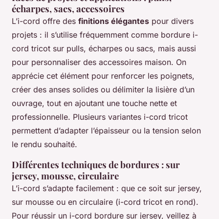
écharpes, sacs, accessoires
L’i-cord offre des
finitions élégantes
pour divers
projets : il s’utilise fréquemment comme bordure i-
cord tricot sur pulls, écharpes ou sacs, mais aussi
pour personnaliser des accessoires maison. On
apprécie cet élément pour renforcer les poignets,
créer des anses solides ou délimiter la lisière d’un
ouvrage, tout en ajoutant une touche nette et
professionnelle. Plusieurs variantes i-cord tricot
permettent d’adapter l’épaisseur ou la tension selon
le rendu souhaité.
Différentes techniques de bordures : sur
jersey, mousse, circulaire
L’i-cord s’adapte facilement : que ce soit sur jersey,
sur mousse ou en circulaire (i-cord tricot en rond).
Pour réussir un i-cord bordure sur jersey, veillez à