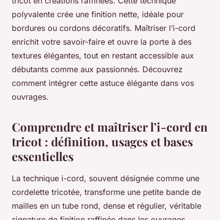
tricot en créations raffinées. Cette technique
polyvalente crée une finition nette, idéale pour
bordures ou cordons décoratifs. Maîtriser l’i-cord
enrichit votre savoir-faire et ouvre la porte à des
textures élégantes, tout en restant accessible aux
débutants comme aux passionnés. Découvrez
comment intégrer cette astuce élégante dans vos
ouvrages.
Comprendre et maîtriser l’i-cord en
tricot : définition, usages et bases
essentielles
La technique i-cord, souvent désignée comme une
cordelette tricotée, transforme une petite bande de
mailles en un tube rond, dense et régulier, véritable
signature de finition raffinée dans les ouvrages