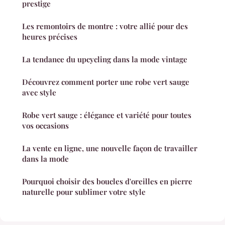
prestige
Les remontoirs de montre : votre allié pour des
heures précises
La tendance du upcycling dans la mode vintage
Découvrez comment porter une robe vert sauge
avec style
Robe vert sauge : élégance et variété pour toutes
vos occasions
La vente en ligne, une nouvelle façon de travailler
dans la mode
Pourquoi choisir des boucles d'oreilles en pierre
naturelle pour sublimer votre style