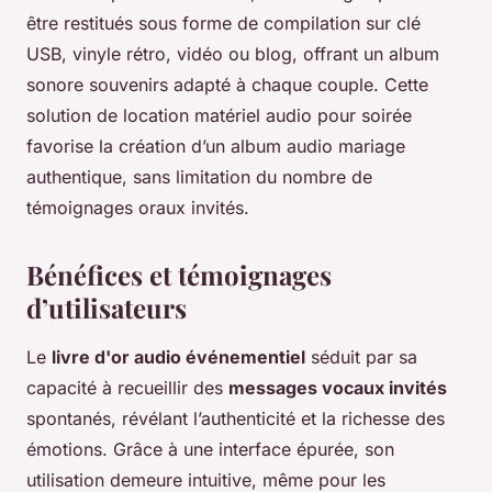
être restitués sous forme de compilation sur clé
USB, vinyle rétro, vidéo ou blog, offrant un album
sonore souvenirs adapté à chaque couple. Cette
solution de location matériel audio pour soirée
favorise la création d’un album audio mariage
authentique, sans limitation du nombre de
témoignages oraux invités.
Bénéfices et témoignages
d’utilisateurs
Le
livre d'or audio événementiel
séduit par sa
capacité à recueillir des
messages vocaux invités
spontanés, révélant l’authenticité et la richesse des
émotions. Grâce à une interface épurée, son
utilisation demeure intuitive, même pour les