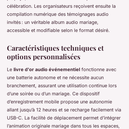
célébration. Les organisateurs reçoivent ensuite la
compilation numérique des témoignages audio
invités : un véritable album audio mariage,
accessible et modifiable selon le format désiré.
Caractéristiques techniques et
options personnalisées
Le
livre d'or audio événementiel
fonctionne avec
une batterie autonome et ne nécessite aucun
branchement, assurant une utilisation continue lors
d’une soirée ou d’un mariage. Ce dispositif
d’enregistrement mobile propose une autonomie
allant jusqu’à 12 heures et se recharge facilement via
USB-C. La facilité de déplacement permet d’intégrer
l’animation originale mariage dans tous les espaces,