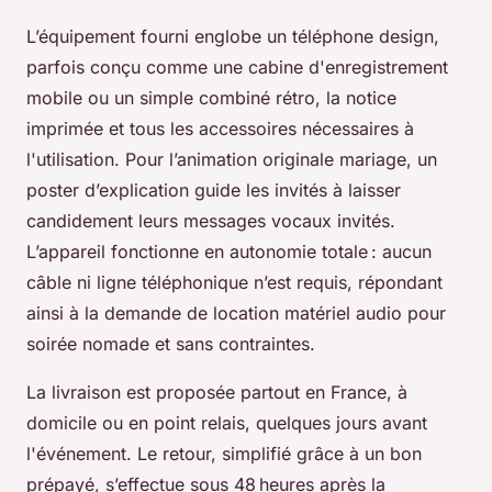
L’équipement fourni englobe un téléphone design,
parfois conçu comme une cabine d'enregistrement
mobile ou un simple combiné rétro, la notice
imprimée et tous les accessoires nécessaires à
l'utilisation. Pour l’animation originale mariage, un
poster d’explication guide les invités à laisser
candidement leurs messages vocaux invités.
L’appareil fonctionne en autonomie totale : aucun
câble ni ligne téléphonique n’est requis, répondant
ainsi à la demande de location matériel audio pour
soirée nomade et sans contraintes.
La livraison est proposée partout en France, à
domicile ou en point relais, quelques jours avant
l'événement. Le retour, simplifié grâce à un bon
prépayé, s’effectue sous 48 heures après la