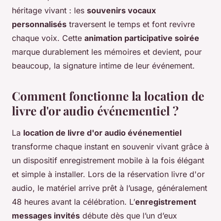
héritage vivant : les
souvenirs vocaux
personnalisés
traversent le temps et font revivre
chaque voix. Cette
animation participative soirée
marque durablement les mémoires et devient, pour
beaucoup, la signature intime de leur événement.
Comment fonctionne la
location de
livre d'or audio événementiel
?
La
location de livre d'or audio événementiel
transforme chaque instant en souvenir vivant grâce à
un dispositif enregistrement mobile à la fois élégant
et simple à installer. Lors de la réservation livre d'or
audio, le matériel arrive prêt à l’usage, généralement
48 heures avant la célébration. L’
enregistrement
messages invités
débute dès que l’un d’eux