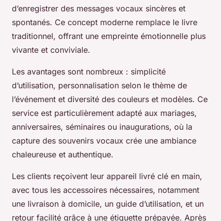
d’enregistrer des messages vocaux sincères et
spontanés. Ce concept moderne remplace le livre
traditionnel, offrant une empreinte émotionnelle plus
vivante et conviviale.
Les avantages sont nombreux : simplicité
d’utilisation, personnalisation selon le thème de
l’événement et diversité des couleurs et modèles. Ce
service est particulièrement adapté aux mariages,
anniversaires, séminaires ou inaugurations, où la
capture des souvenirs vocaux crée une ambiance
chaleureuse et authentique.
Les clients reçoivent leur appareil livré clé en main,
avec tous les accessoires nécessaires, notamment
une livraison à domicile, un guide d’utilisation, et un
retour facilité grâce à une étiquette prépayée. Après