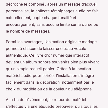
décroche le combiné : après un message d’accueil
personnalisé, la collecte témoignages audio se fait
naturellement, capte chaque tonalité et
encouragement, sans aucune limite sur la durée ou
le nombre de messages.
Parmi les avantages, l’animation originale mariage
permet à chacun de laisser une trace vocale
authentique. Ce livre d'or numérique interactif
devient un album sonore souvenirs bien plus vivant
qu’un simple recueil papier. Grâce à la location
matériel audio pour soirée, l’installation s’intègre
facilement dans la décoration, notamment par le
choix du modèle ou de la couleur du téléphone.
À la fin de l’événement, le retour du matériel
s’effectue via une étiquette prépayée, puis tous les