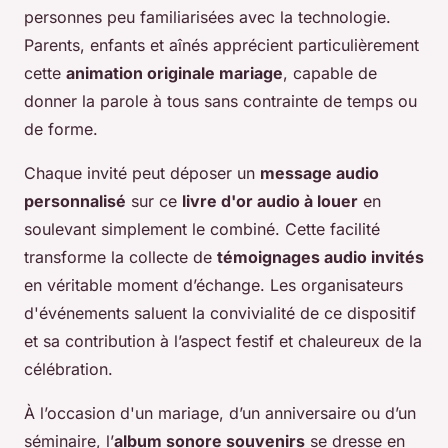
personnes peu familiarisées avec la technologie.
Parents, enfants et aînés apprécient particulièrement
cette
animation originale mariage
, capable de
donner la parole à tous sans contrainte de temps ou
de forme.
Chaque invité peut déposer un
message audio
personnalisé
sur ce
livre d'or audio à louer
en
soulevant simplement le combiné. Cette facilité
transforme la collecte de
témoignages audio invités
en véritable moment d’échange. Les organisateurs
d'événements saluent la convivialité de ce dispositif
et sa contribution à l’aspect festif et chaleureux de la
célébration.
À l’occasion d'un mariage, d’un anniversaire ou d’un
séminaire, l’
album sonore souvenirs
se dresse en