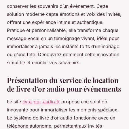
conserver les souvenirs d’un événement. Cette
solution moderne capte émotions et voix des invités,
offrant une expérience intime et authentique.
Pratique et personnalisable, elle transforme chaque
message vocal en un témoignage vivant, idéal pour
immortaliser à jamais les instants forts d’un mariage
ou d’une fête. Découvrez comment cette innovation
simplifie et enrichit vos souvenirs.
Présentation du service de location
de livre d’or audio pour événements
Le site
livre-dor-audio.fr
propose une solution
innovante pour immortaliser les moments spéciaux.
Le système de livre d’or audio fonctionne avec un
téléphone autonome, permettant aux invités