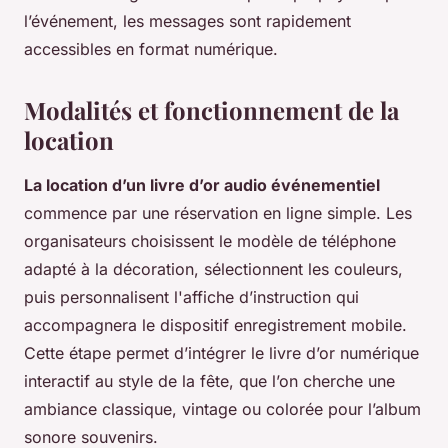
l’événement, les messages sont rapidement
accessibles en format numérique.
Modalités et fonctionnement de la
location
La location d’un livre d’or audio événementiel
commence par une réservation en ligne simple. Les
organisateurs choisissent le modèle de téléphone
adapté à la décoration, sélectionnent les couleurs,
puis personnalisent l'affiche d’instruction qui
accompagnera le dispositif enregistrement mobile.
Cette étape permet d’intégrer le livre d’or numérique
interactif au style de la fête, que l’on cherche une
ambiance classique, vintage ou colorée pour l’album
sonore souvenirs.