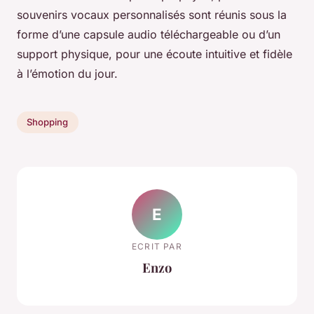
souvenirs vocaux personnalisés sont réunis sous la
forme d’une capsule audio téléchargeable ou d’un
support physique, pour une écoute intuitive et fidèle
à l’émotion du jour.
Shopping
E
ECRIT PAR
Enzo