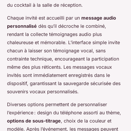
du cocktail à la salle de réception.
Chaque invité est accueilli par un
message audio
personnalisé
dès qu’il décroche le combiné,
rendant la collecte témoignages audio plus
chaleureuse et mémorable. L’interface simple invite
chacun à laisser son témoignage vocal, sans
contrainte technique, encourageant la participation
même des plus réticents. Les messages vocaux
invités sont immédiatement enregistrés dans le
dispositif, garantissant la sauvegarde sécurisée des
souvenirs vocaux personnalisés.
Diverses options permettent de personnaliser
l’expérience : design du téléphone assorti au thème,
options de sous-titrage
, choix de la couleur et
modèle. Après l’événement, les messages peuvent