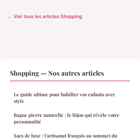
← Voir tous les articles Shopping
Shopping — Nos autres articles
Le guide ultime pour habiller vos enfants avec
style
Bague pierre naturelle : le bijou qui révèle votre
personnalité
Sacs de luxe : l'artisanat français au sommet du